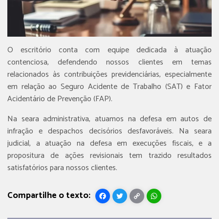
O escritório conta com equipe dedicada à atuação
contenciosa, defendendo nossos clientes em temas
relacionados às contribuições previdenciárias, especialmente
em relação ao Seguro Acidente de Trabalho (SAT) e Fator
Acidentário de Prevenção (FAP).
Na seara administrativa, atuamos na defesa em autos de
infração e despachos decisórios desfavoráveis. Na seara
judicial, a atuação na defesa em execuções fiscais, e a
propositura de ações revisionais tem trazido resultados
satisfatórios para nossos clientes.
Facebook
Twitter
Copy
WhatsApp