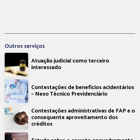
Link
Outros serviços
Atuação judicial como terceiro
interessado
Contestações de benefícios acidentários
– Nexo Técnico Previdenciário
Contestações administrativas de FAP e o
consequente aproveitamento dos
créditos